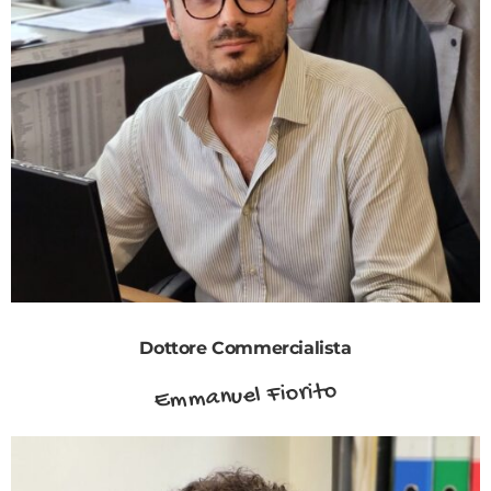
Dottore Commercialista
Emmanuel Fiorito