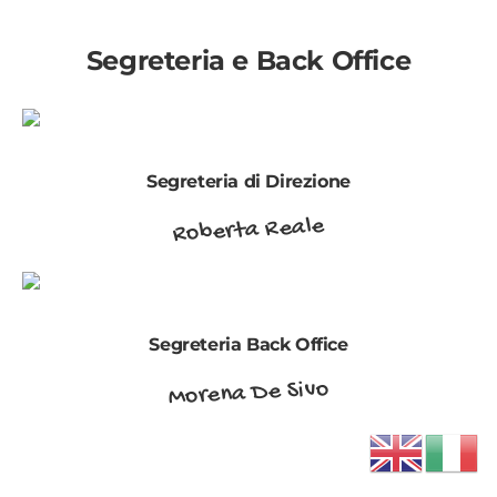
Segreteria e Back Office
Segreteria di Direzione
Roberta Reale
Segreteria Back Office
Morena De Sivo