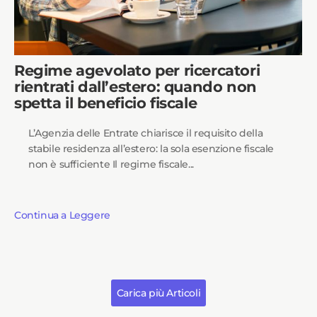
Regime agevolato per ricercatori
rientrati dall’estero: quando non
spetta il beneficio fiscale
L’Agenzia delle Entrate chiarisce il requisito della
stabile residenza all’estero: la sola esenzione fiscale
non è sufficiente Il regime fiscale...
Continua a Leggere
Carica più Articoli