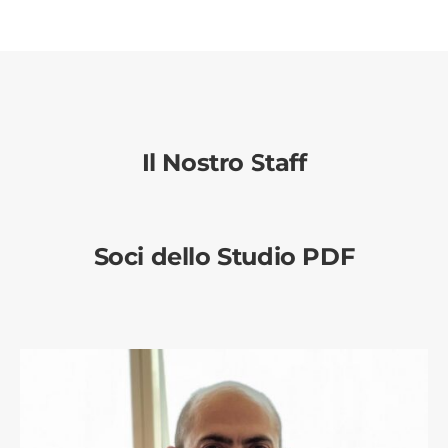
Il Nostro Staff
Soci dello Studio PDF