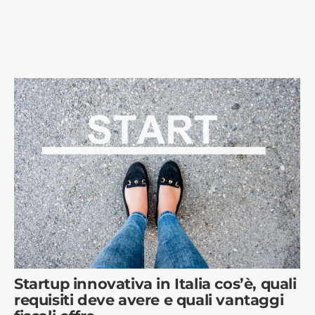
Startup innovativa in Italia cos’è, quali
requisiti deve avere e quali vantaggi