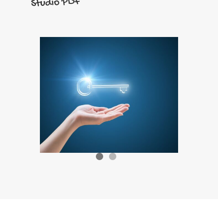
Studio PDF