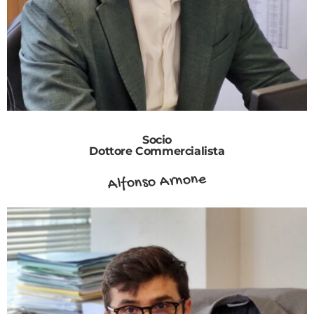
Socio
Dottore Commercialista
Alfonso Arnone