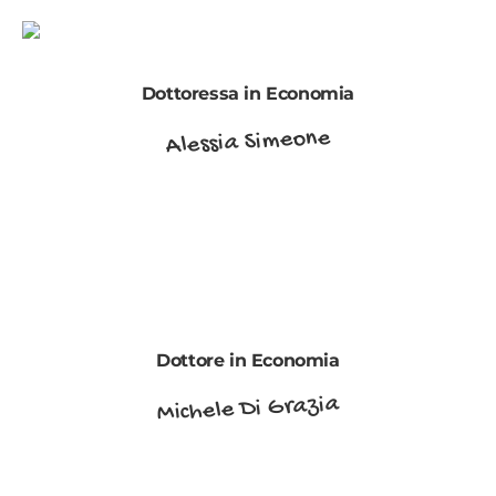
Dottoressa in Economia
Alessia Simeone
Dottore in Economia
Michele Di Grazia