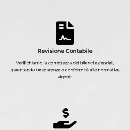
Revisione Contabile
Verifichiamo la correttezza dei bilanci aziendali,
garantendo trasparenza e conformità alle normative
vigenti.