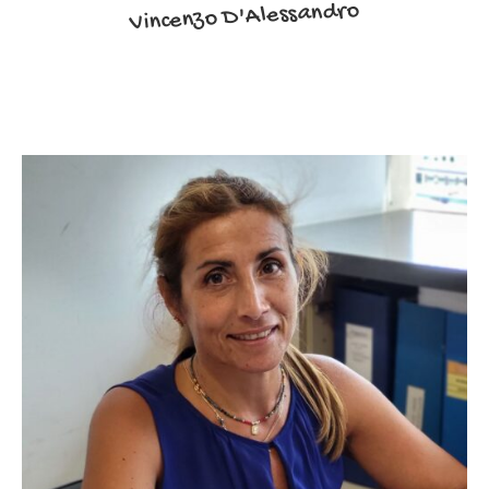
Vincenzo D'Alessandro