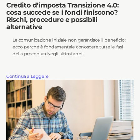
Credito d’imposta Transizione 4.0:
cosa succede se i fondi finiscono?
Rischi, procedure e possibili
alternative
La comunicazione iniziale non garantisce il beneficio:
ecco perché è fondamentale conoscere tutte le fasi
della procedura Negli ultimi anni...
Continua a Leggere