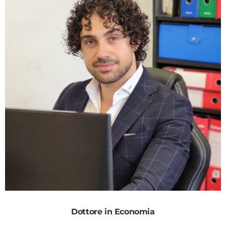
Dottore in Economia