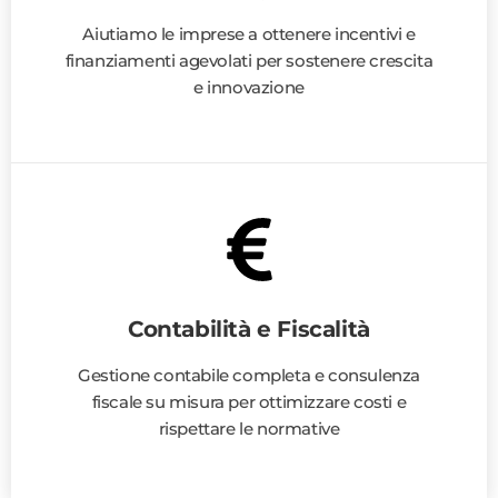
Aiutiamo le imprese a ottenere incentivi e
finanziamenti agevolati per sostenere crescita
e innovazione
Contabilità e Fiscalità
Gestione contabile completa e consulenza
fiscale su misura per ottimizzare costi e
rispettare le normative