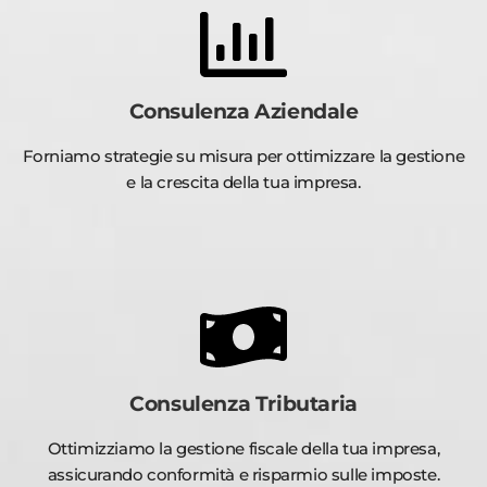
Consulenza Aziendale
Forniamo strategie su misura per ottimizzare la gestione
e la crescita della tua impresa.
Consulenza Tributaria
Ottimizziamo la gestione fiscale della tua impresa,
assicurando conformità e risparmio sulle imposte.