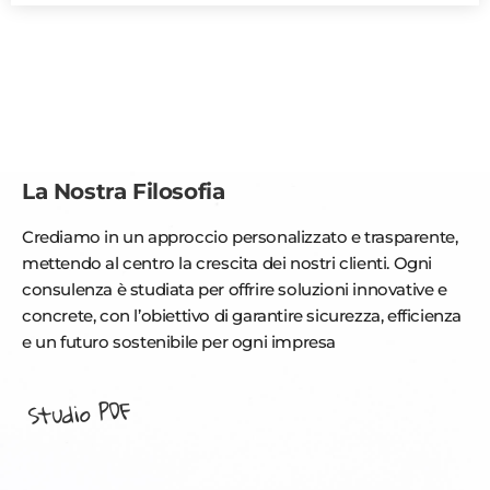
La Nostra Filosofia
Crediamo in un approccio personalizzato e trasparente,
mettendo al centro la crescita dei nostri clienti. Ogni
consulenza è studiata per offrire soluzioni innovative e
concrete, con l’obiettivo di garantire sicurezza, efficienza
e un futuro sostenibile per ogni impresa
Studio PDF