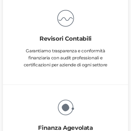
Revisori Contabili
Garantiamo trasparenza e conformità
finanziaria con audit professionali e
certificazioni per aziende di ogni settore
Finanza Agevolata