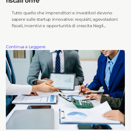
fiscali offre
Tutto quello che imprenditori e investitori devono
sapere sulle startup innovative: requisiti, agevolazioni
fiscali, incentivi e opportunità di crescita Negli...
Continua a Leggere