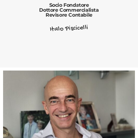
Socio Fondatore
Dottore Commercialista
Revisore Contabile
Italo Piscicelli