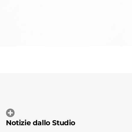
Notizie dallo Studio