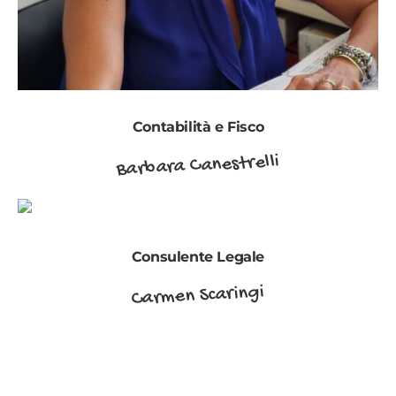
Contabilità e Fisco
Barbara Canestrelli
Consulente Legale
Carmen Scaringi