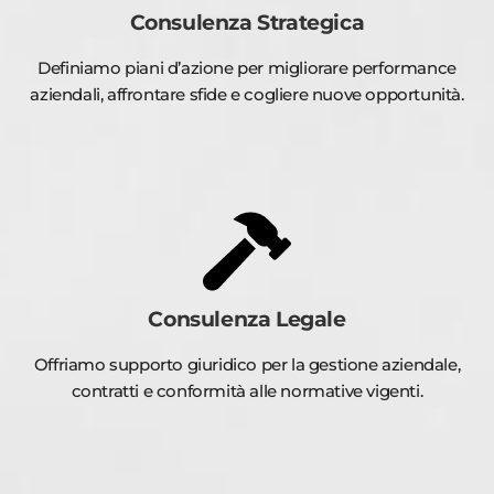
Consulenza Strategica
Definiamo piani d’azione per migliorare performance
aziendali, affrontare sfide e cogliere nuove opportunità.
Consulenza Legale
Offriamo supporto giuridico per la gestione aziendale,
contratti e conformità alle normative vigenti.