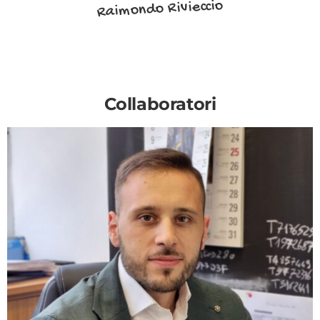
Raimondo Rivieccio
Collaboratori