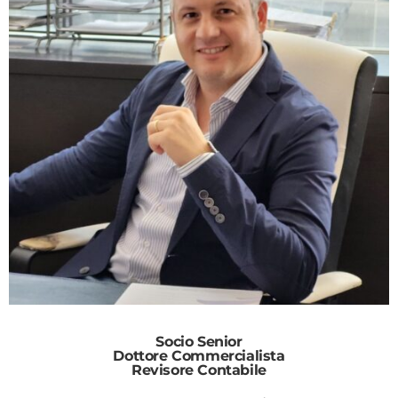
Socio Senior
Dottore Commercialista
Revisore Contabile