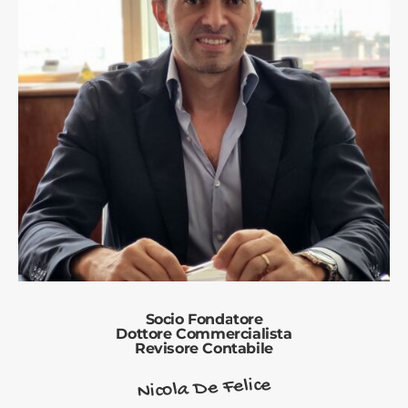
Socio Fondatore
Dottore Commercialista
Revisore Contabile
Nicola De Felice