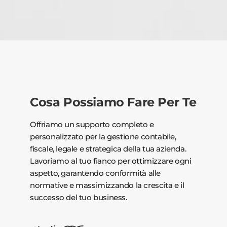
Cosa Possiamo Fare Per Te
Offriamo un supporto completo e
personalizzato per la gestione contabile,
fiscale, legale e strategica della tua azienda.
Lavoriamo al tuo fianco per ottimizzare ogni
aspetto, garantendo conformità alle
normative e massimizzando la crescita e il
successo del tuo business.