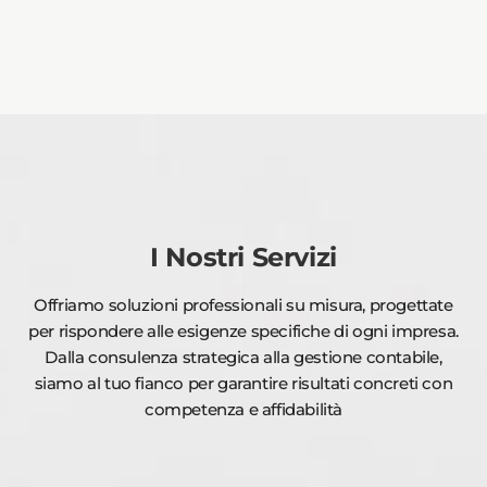
I Nostri Servizi
Offriamo soluzioni professionali su misura, progettate
per rispondere alle esigenze specifiche di ogni impresa.
Dalla consulenza strategica alla gestione contabile,
siamo al tuo fianco per garantire risultati concreti con
competenza e affidabilità