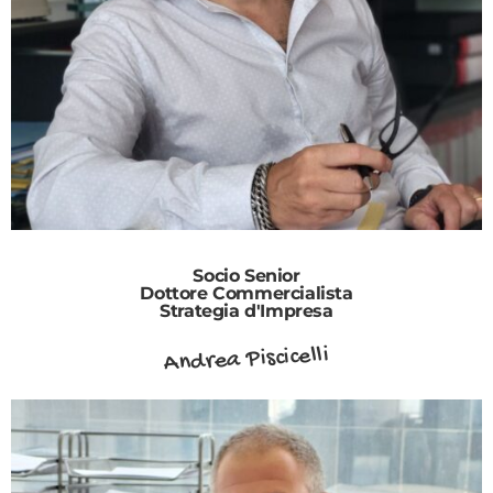
Socio Senior
Dottore Commercialista
Strategia d'Impresa
Andrea Piscicelli