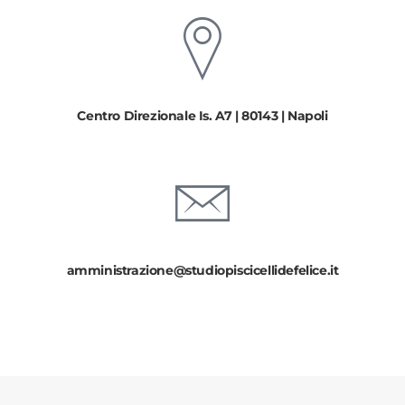
Centro Direzionale Is. A7 | 80143 | Napoli
amministrazione@studiopiscicellidefelice.it