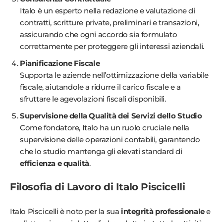
Italo è un esperto nella redazione e valutazione di
contratti, scritture private, preliminari e transazioni,
assicurando che ogni accordo sia formulato
correttamente per proteggere gli interessi aziendali.
Pianificazione Fiscale
Supporta le aziende nell’ottimizzazione della variabile
fiscale, aiutandole a ridurre il carico fiscale e a
sfruttare le agevolazioni fiscali disponibili.
Supervisione della Qualità dei Servizi dello Studio
Come fondatore, Italo ha un ruolo cruciale nella
supervisione delle operazioni contabili, garantendo
che lo studio mantenga gli elevati standard di
efficienza e qualità
.
Filosofia di Lavoro di Italo Piscicelli
Italo Piscicelli è noto per la sua
integrità professionale
e