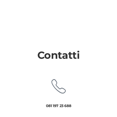
Contatti
081 197 23 688