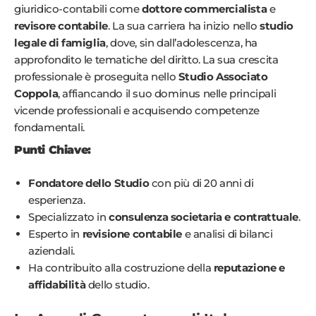
giuridico-contabili come
dottore commercialista
e
revisore contabile
. La sua carriera ha inizio nello
studio
legale di famiglia
, dove, sin dall’adolescenza, ha
approfondito le tematiche del diritto. La sua crescita
professionale è proseguita nello
Studio Associato
Coppola
, affiancando il suo dominus nelle principali
vicende professionali e acquisendo competenze
fondamentali.
Punti Chiave:
Fondatore dello Studio
con più di 20 anni di
esperienza.
Specializzato in
consulenza societaria e contrattuale
.
Esperto in
revisione contabile
e analisi di bilanci
aziendali.
Ha contribuito alla costruzione della
reputazione e
affidabilità
dello studio.