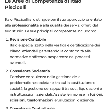
Le Aree di Competenza di Italo
Piscicelli
Italo Piscicelli si distingue per il suo approccio orientato
alla
professionalità e alla qualità
dei servizi offerti dal
suo studio. Le sue principali competenze includono:
Revisione Contabile
Italo è specializzato nella verifica e certificazione dei
bilanci aziendali, garantendo la conformità alle
normative e offrendo trasparenza nei processi
aziendali.
Consulenza Societaria
Fornisce consulenza nella gestione delle
problematiche societarie, tra cui la costituzione di
società, la gestione dei rapporti tra soci, liquidazioni e
ristrutturazioni aziendali. Assiste le imprese in
fusioni,
scissioni, trasformazioni
e valutazioni d’azienda.
Consulenza Contrattuale