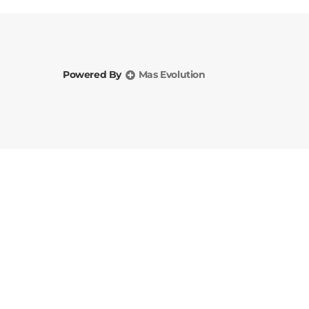
Powered By
Mas Evolution