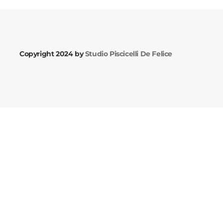
Copyright 2024 by
Studio Piscicelli De Felice