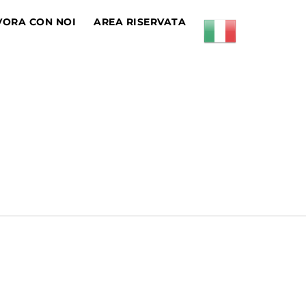
VORA CON NOI
AREA RISERVATA