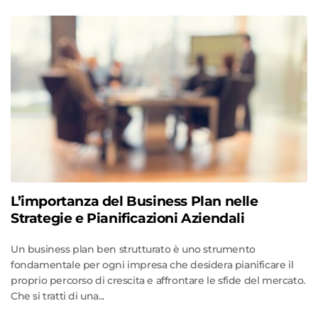
L’importanza del Business Plan nelle
Strategie e Pianificazioni Aziendali
Un business plan ben strutturato è uno strumento
fondamentale per ogni impresa che desidera pianificare il
proprio percorso di crescita e affrontare le sfide del mercato.
Che si tratti di una...