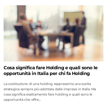
Cosa significa fare Holding e quali sono le
opportunità in Italia per chi fa Holding
La costituzione di una holding rappresenta una scelta
strategica sempre più adottata dalle imprese in Italia. Ma
cosa significa esattamente fare holding e quali sono le
opportunità che offre...