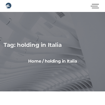
Tag:
holding in Italia
Home
/
holding in Italia