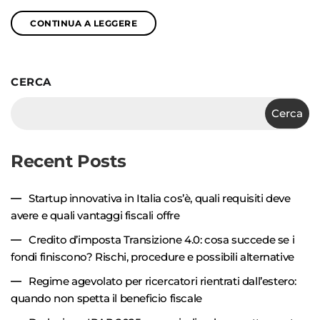
CONTINUA A LEGGERE
CERCA
Cerca
Recent Posts
Startup innovativa in Italia cos’è, quali requisiti deve
avere e quali vantaggi fiscali offre
Credito d’imposta Transizione 4.0: cosa succede se i
fondi finiscono? Rischi, procedure e possibili alternative
Regime agevolato per ricercatori rientrati dall’estero:
quando non spetta il beneficio fiscale