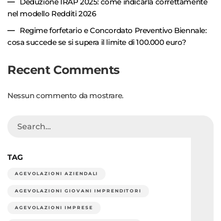
Deduzione IRAP 2025: come indicarla correttamente
nel modello Redditi 2026
Regime forfetario e Concordato Preventivo Biennale:
cosa succede se si supera il limite di 100.000 euro?
Recent Comments
Nessun commento da mostrare.
TAG
AGEVOLAZIONI AZIENDALI
AGEVOLAZIONI GIOVANI IMPRENDITORI
AGEVOLAZIONI IMPRESE