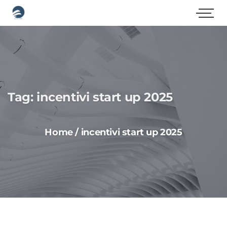
Tag:
incentivi start up 2025
Home
/
incentivi start up 2025