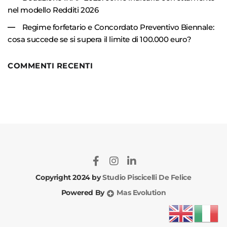
nel modello Redditi 2026
Regime forfetario e Concordato Preventivo Biennale:
cosa succede se si supera il limite di 100.000 euro?
COMMENTI RECENTI
Copyright 2024 by
Studio Piscicelli De Felice
Powered By
Mas Evolution