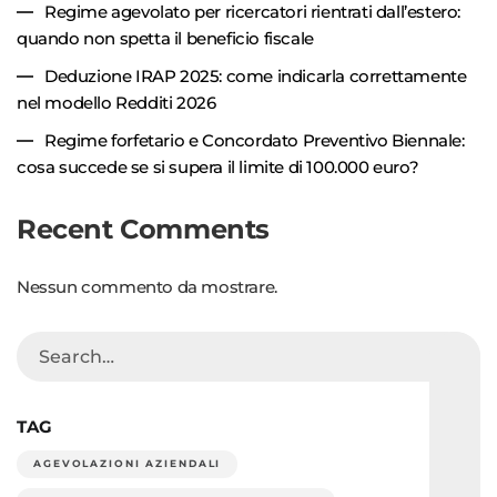
Regime agevolato per ricercatori rientrati dall’estero:
quando non spetta il beneficio fiscale
Deduzione IRAP 2025: come indicarla correttamente
nel modello Redditi 2026
Regime forfetario e Concordato Preventivo Biennale:
cosa succede se si supera il limite di 100.000 euro?
Recent Comments
Nessun commento da mostrare.
TAG
AGEVOLAZIONI AZIENDALI