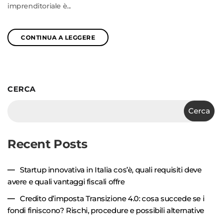
imprenditoriale è...
CONTINUA A LEGGERE
CERCA
Cerca
Recent Posts
Startup innovativa in Italia cos’è, quali requisiti deve
avere e quali vantaggi fiscali offre
Credito d’imposta Transizione 4.0: cosa succede se i
fondi finiscono? Rischi, procedure e possibili alternative