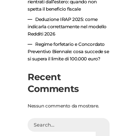
rientrati dall’estero: quando non
spetta il beneficio fiscale
Deduzione IRAP 2025: come
indicarla correttamente nel modello
Redditi 2026
Regime forfetario e Concordato
Preventivo Biennale: cosa succede se
si supera il limite di 100.000 euro?
Recent
Comments
Nessun commento da mostrare.