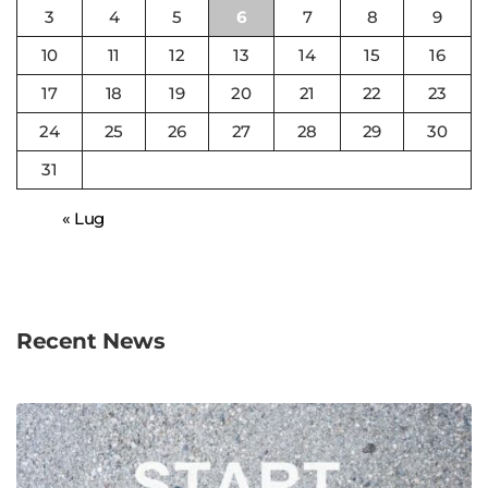
3
4
5
6
7
8
9
10
11
12
13
14
15
16
17
18
19
20
21
22
23
24
25
26
27
28
29
30
31
« Lug
Recent News