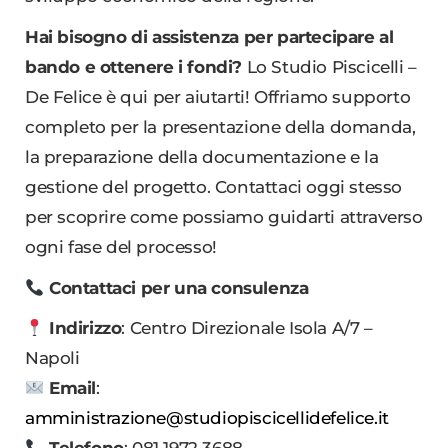
Hai bisogno di assistenza per partecipare al
bando e ottenere i fondi?
Lo Studio Piscicelli –
De Felice è qui per aiutarti! Offriamo supporto
completo per la presentazione della domanda,
la preparazione della documentazione e la
gestione del progetto. Contattaci oggi stesso
per scoprire come possiamo guidarti attraverso
ogni fase del processo!
Contattaci per una consulenza
Indirizzo
: Centro Direzionale Isola A/7 –
Napoli
Email
:
amministrazione@studiopiscicellidefelice.it