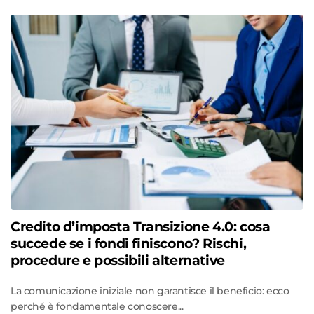
Credito d’imposta Transizione 4.0: cosa
succede se i fondi finiscono? Rischi,
procedure e possibili alternative
La comunicazione iniziale non garantisce il beneficio: ecco
perché è fondamentale conoscere...