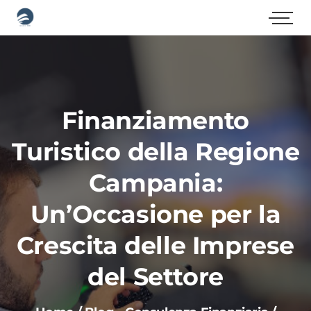
Finanziamento
Turistico della Regione
Campania:
Un’Occasione per la
Crescita delle Imprese
del Settore