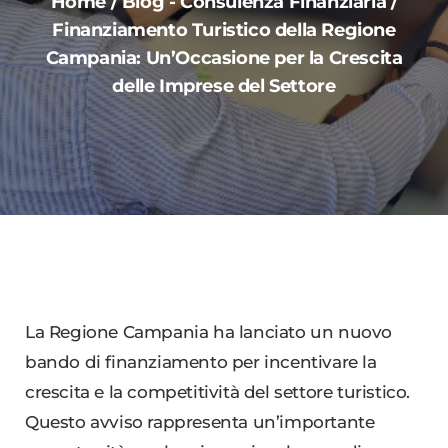
Home
/
Blog
-
Consulenza Finanziaria
/
Finanziamento Turistico della Regione
Campania: Un’Occasione per la Crescita
delle Imprese del Settore
La Regione Campania ha lanciato un nuovo
bando di finanziamento per incentivare la
crescita e la competitività del settore turistico.
Questo avviso rappresenta un’importante