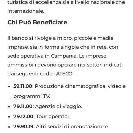
turistica di eccellenza sia a livello nazionale che
internazionale.
Chi Può Beneficiare
Il bando si rivolge a micro, piccole e medie
imprese, sia in forma singola che in rete, con
sede operativa in Campania. Le imprese
ammissibili devono operare nei settori indicati
dai seguenti codici ATECO:
59.11.00
: Produzione cinematografica, video e
programmi TV.
79.11.00
: Agenzie di viaggio.
79.12.00
: Tour operator.
79.90.19
: Altri servizi di prenotazione e