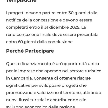
Tempistiche
I progetti devono partire entro 30 giorni dalla
notifica della concessione e devono essere
completati entro il 31 dicembre 2025. La
rendicontazione finale deve essere presentata
entro 60 giorni dalla conclusione.
Perché Partecipare
Questo finanziamento è un’opportunità unica
per le imprese che operano nel settore turistico
in Campania. Consente di ottenere risorse
significative per sviluppare progetti che
promuovano e valorizzino il territorio, attirando
nuovi flussi turistici e contribuendo allo
sviluppo economico della regione.