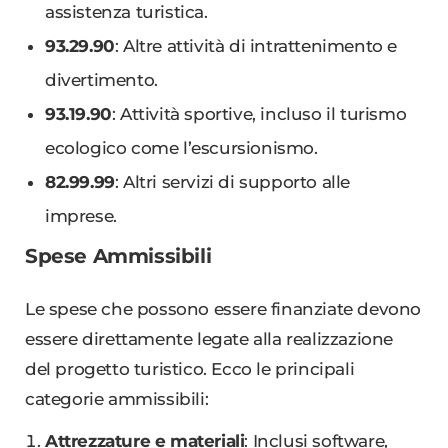
assistenza turistica.
93.29.90
: Altre attività di intrattenimento e
divertimento.
93.19.90
: Attività sportive, incluso il turismo
ecologico come l’escursionismo.
82.99.99
: Altri servizi di supporto alle
imprese.
Spese Ammissibili
Le spese che possono essere finanziate devono
essere direttamente legate alla realizzazione
del progetto turistico. Ecco le principali
categorie ammissibili:
Attrezzature e materiali
: Inclusi software,