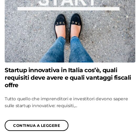
Startup innovativa in Italia cos’è, quali
requisiti deve avere e quali vantaggi fiscali
offre
Tutto quello che imprenditori e investitori devono sapere
sulle startup innovative: requisiti,...
CONTINUA A LEGGERE