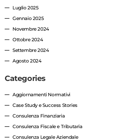
Luglio 2025
Gennaio 2025
Novembre 2024
Ottobre 2024
Settembre 2024
Agosto 2024
Categories
Aggiornamenti Normativi
Case Study e Success Stories
Consulenza Finanziaria
Consulenza Fiscale e Tributaria
Consulenza Legale Aziendale