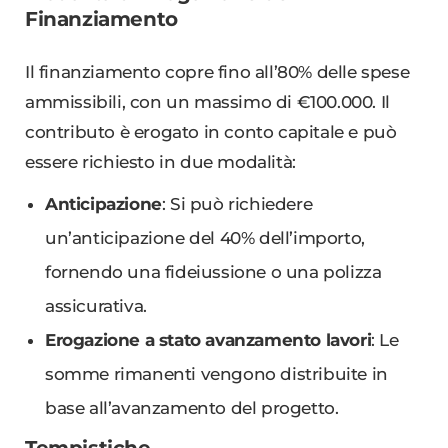
Finanziamento
Il finanziamento copre fino all’80% delle spese
ammissibili, con un massimo di €100.000. Il
contributo è erogato in conto capitale e può
essere richiesto in due modalità:
Anticipazione
: Si può richiedere
un’anticipazione del 40% dell’importo,
fornendo una fideiussione o una polizza
assicurativa.
Erogazione a stato avanzamento lavori
: Le
somme rimanenti vengono distribuite in
base all’avanzamento del progetto.