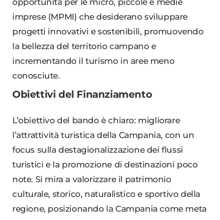
opportunità per le micro, piccole e medie
imprese (MPMI) che desiderano sviluppare
progetti innovativi e sostenibili, promuovendo
la bellezza del territorio campano e
incrementando il turismo in aree meno
conosciute.
Obiettivi del Finanziamento
L’obiettivo del bando è chiaro: migliorare
l’attrattività turistica della Campania, con un
focus sulla destagionalizzazione dei flussi
turistici e la promozione di destinazioni poco
note. Si mira a valorizzare il patrimonio
culturale, storico, naturalistico e sportivo della
regione, posizionando la Campania come meta