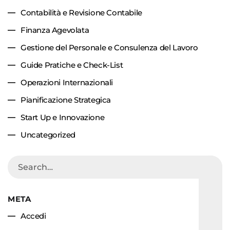
Contabilità e Revisione Contabile
Finanza Agevolata
Gestione del Personale e Consulenza del Lavoro
Guide Pratiche e Check-List
Operazioni Internazionali
Pianificazione Strategica
Start Up e Innovazione
Uncategorized
META
Accedi