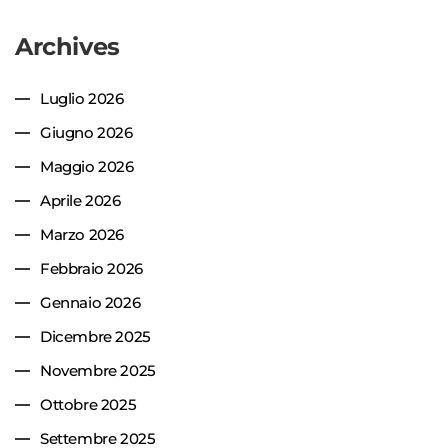
Archives
Luglio 2026
Giugno 2026
Maggio 2026
Aprile 2026
Marzo 2026
Febbraio 2026
Gennaio 2026
Dicembre 2025
Novembre 2025
Ottobre 2025
Settembre 2025