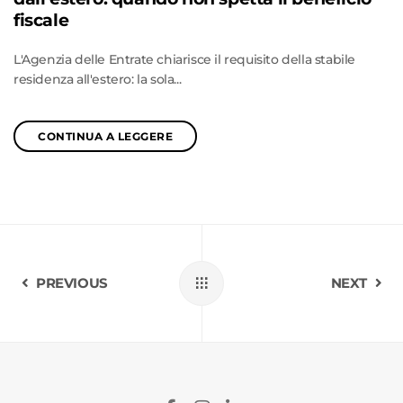
fiscale
L'Agenzia delle Entrate chiarisce il requisito della stabile
residenza all'estero: la sola...
CONTINUA A LEGGERE
PREVIOUS
NEXT