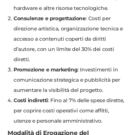
hardware e altre risorse tecnologiche.
Consulenze e progettazione
: Costi per
direzione artistica, organizzazione tecnica e
accesso a contenuti coperti da diritti
d’autore, con un limite del 30% dei costi
diretti.
Promozione e marketing
: Investimenti in
comunicazione strategica e pubblicità per
aumentare la visibilità del progetto.
Costi indiretti
: Fino al 7% delle spese dirette,
per coprire costi operativi come affitti,
utenze e personale amministrativo.
Modalità di Erogazione del