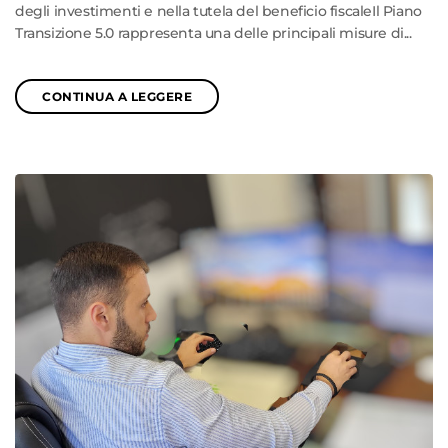
degli investimenti e nella tutela del beneficio fiscaleIl Piano
Transizione 5.0 rappresenta una delle principali misure di...
CONTINUA A LEGGERE