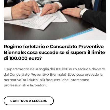
Regime forfetario e Concordato Preventivo
Biennale: cosa succede se si supera il limite
di 100.000 euro?
Il superamento della soglia dei 100.000 euro esclude davvero
dal Concordato Preventivo Biennale? Ecco cosa prevede la
normativaTra i dubbi più frequenti che interessano
professionisti e lavoratori...
CONTINUA A LEGGERE