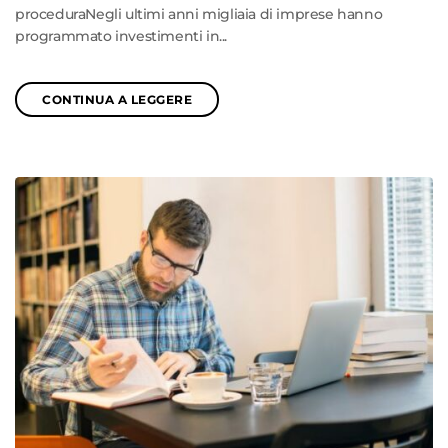
proceduraNegli ultimi anni migliaia di imprese hanno
programmato investimenti in...
CONTINUA A LEGGERE