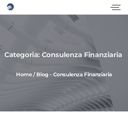
Categoria:
Consulenza Finanziaria
Home
/
Blog
-
Consulenza Finanziaria