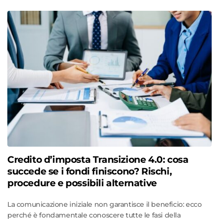
Credito d’imposta Transizione 4.0: cosa
succede se i fondi finiscono? Rischi,
procedure e possibili alternative
La comunicazione iniziale non garantisce il beneficio: ecco
perché è fondamentale conoscere tutte le fasi della