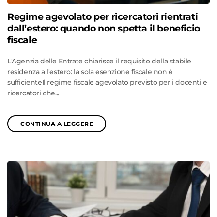
Regime agevolato per ricercatori rientrati
dall’estero: quando non spetta il beneficio
fiscale
L'Agenzia delle Entrate chiarisce il requisito della stabile
residenza all'estero: la sola esenzione fiscale non è
sufficienteIl regime fiscale agevolato previsto per i docenti e
ricercatori che...
CONTINUA A LEGGERE