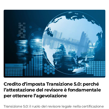
Credito d’imposta Transizione 5.0: perché
l’attestazione del revisore è fondamentale
per ottenere l’agevolazione
Transizione 5.0: il ruolo del revisore legale nella certificazione