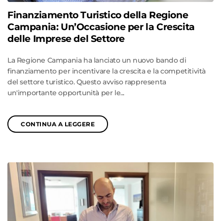
Finanziamento Turistico della Regione
Campania: Un’Occasione per la Crescita
delle Imprese del Settore
La Regione Campania ha lanciato un nuovo bando di
finanziamento per incentivare la crescita e la competitività
del settore turistico. Questo avviso rappresenta
un'importante opportunità per le...
CONTINUA A LEGGERE