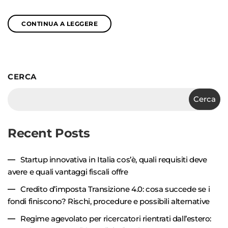
CONTINUA A LEGGERE
CERCA
Cerca
Recent Posts
Startup innovativa in Italia cos’è, quali requisiti deve
avere e quali vantaggi fiscali offre
Credito d’imposta Transizione 4.0: cosa succede se i
fondi finiscono? Rischi, procedure e possibili alternative
Regime agevolato per ricercatori rientrati dall’estero: