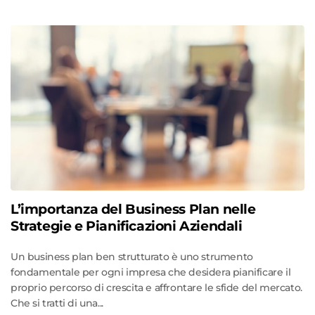
L’importanza del Business Plan nelle
Strategie e Pianificazioni Aziendali
Un business plan ben strutturato è uno strumento
fondamentale per ogni impresa che desidera pianificare il
proprio percorso di crescita e affrontare le sfide del mercato.
Che si tratti di una...