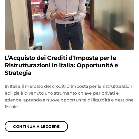
L’Acquisto dei Crediti d’Imposta per le
Ristrutturazioni in Italia: Opportunità e
Strategia
In Italia, il mercato dei crediti d'imposta per le ristrutturazioni
edilizie è divenuto uno strumento chiave per privati e
aziende, aprendo a nuove opportunità di liquidità e gestione
fiscale....
CONTINUA A LEGGERE