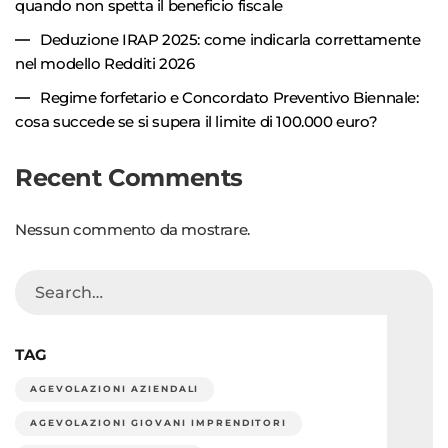
quando non spetta il beneficio fiscale
Deduzione IRAP 2025: come indicarla correttamente
nel modello Redditi 2026
Regime forfetario e Concordato Preventivo Biennale:
cosa succede se si supera il limite di 100.000 euro?
Recent Comments
Nessun commento da mostrare.
TAG
AGEVOLAZIONI AZIENDALI
AGEVOLAZIONI GIOVANI IMPRENDITORI