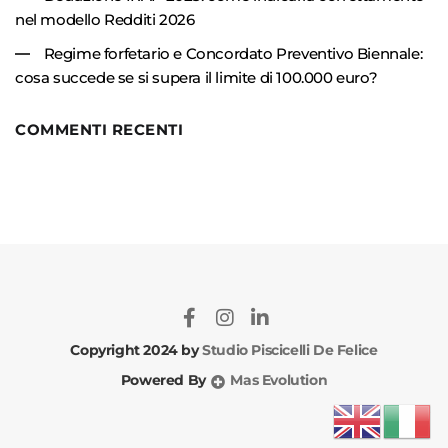
nel modello Redditi 2026
Regime forfetario e Concordato Preventivo Biennale:
cosa succede se si supera il limite di 100.000 euro?
COMMENTI RECENTI
Copyright 2024 by
Studio Piscicelli De Felice
Powered By
Mas Evolution