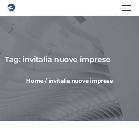
Tag:
invitalia nuove imprese
Home
/
invitalia nuove imprese