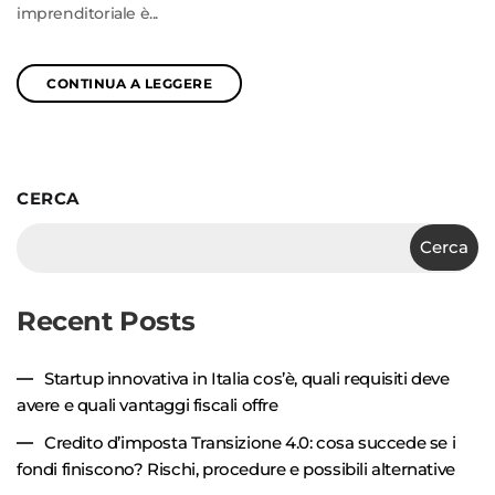
imprenditoriale è...
CONTINUA A LEGGERE
CERCA
Cerca
Recent Posts
Startup innovativa in Italia cos’è, quali requisiti deve
avere e quali vantaggi fiscali offre
Credito d’imposta Transizione 4.0: cosa succede se i
fondi finiscono? Rischi, procedure e possibili alternative