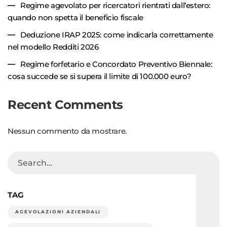
Regime agevolato per ricercatori rientrati dall’estero:
quando non spetta il beneficio fiscale
Deduzione IRAP 2025: come indicarla correttamente
nel modello Redditi 2026
Regime forfetario e Concordato Preventivo Biennale:
cosa succede se si supera il limite di 100.000 euro?
Recent Comments
Nessun commento da mostrare.
TAG
AGEVOLAZIONI AZIENDALI