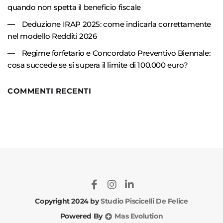
quando non spetta il beneficio fiscale
Deduzione IRAP 2025: come indicarla correttamente
nel modello Redditi 2026
Regime forfetario e Concordato Preventivo Biennale:
cosa succede se si supera il limite di 100.000 euro?
COMMENTI RECENTI
Copyright 2024 by
Studio Piscicelli De Felice
Powered By
Mas Evolution