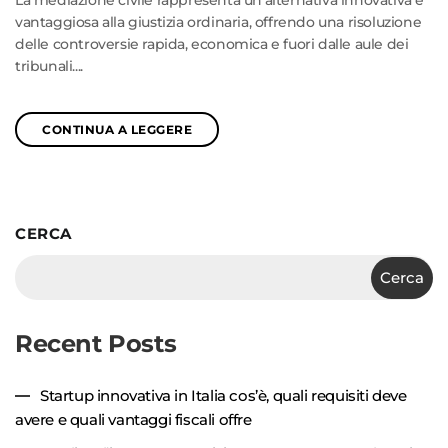
vantaggiosa alla giustizia ordinaria, offrendo una risoluzione
delle controversie rapida, economica e fuori dalle aule dei
tribunali....
CONTINUA A LEGGERE
CERCA
Cerca
Recent Posts
Startup innovativa in Italia cos’è, quali requisiti deve
avere e quali vantaggi fiscali offre