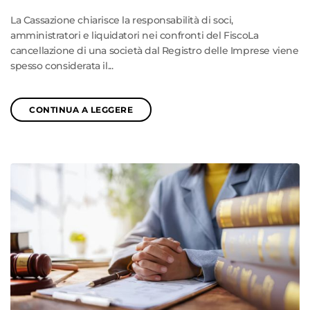
La Cassazione chiarisce la responsabilità di soci,
amministratori e liquidatori nei confronti del FiscoLa
cancellazione di una società dal Registro delle Imprese viene
spesso considerata il...
CONTINUA A LEGGERE