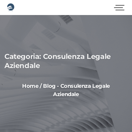
Categoria:
Consulenza Legale
Aziendale
Home
/
Blog
-
Consulenza Legale
Aziendale