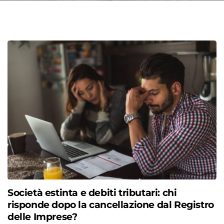
Società estinta e debiti tributari: chi
risponde dopo la cancellazione dal Registro
delle Imprese?