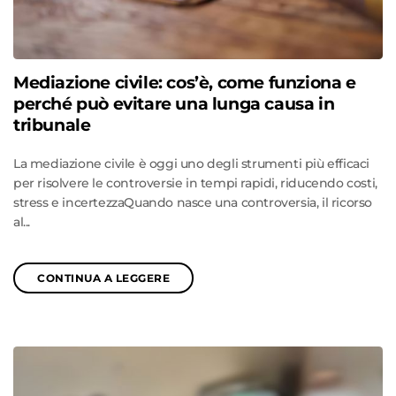
Mediazione civile: cos’è, come funziona e
perché può evitare una lunga causa in
tribunale
La mediazione civile è oggi uno degli strumenti più efficaci
per risolvere le controversie in tempi rapidi, riducendo costi,
stress e incertezzaQuando nasce una controversia, il ricorso
al...
CONTINUA A LEGGERE