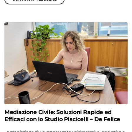
Mediazione Civile: Soluzioni Rapide ed
Efficaci con lo Studio Piscicelli – De Felice
La mediazione civile rappresenta un’alternativa innovativa e