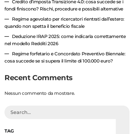
Credito d’imposta Transizione 4.0: cosa succede se i
fondi finiscono? Rischi, procedure e possibili alternative
Regime agevolato per ricercatori rientrati dall’estero:
quando non spetta il beneficio fiscale
Deduzione IRAP 2025: come indicarla correttamente
nel modello Redditi 2026
Regime forfetario e Concordato Preventivo Biennale:
cosa succede se si supera il limite di 100.000 euro?
Recent Comments
Nessun commento da mostrare.
TAG