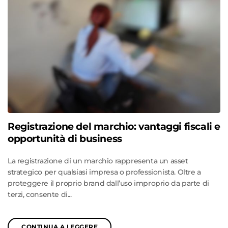
Registrazione del marchio: vantaggi fiscali e
opportunità di business
La registrazione di un marchio rappresenta un asset
strategico per qualsiasi impresa o professionista. Oltre a
proteggere il proprio brand dall’uso improprio da parte di
terzi, consente di...
CONTINUA A LEGGERE