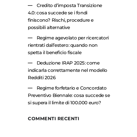
Credito d’imposta Transizione
4.0: cosa succede se i fondi
finiscono? Rischi, procedure e
possibili alternative
Regime agevolato per ricercatori
rientrati dall’estero: quando non
spetta il beneficio fiscale
Deduzione IRAP 2025: come
indicarla correttamente nel modello
Redditi 2026
Regime forfetario e Concordato
Preventivo Biennale: cosa succede se
si supera il limite di 100.000 euro?
COMMENTI RECENTI