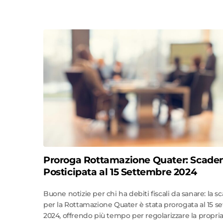
Proroga Rottamazione Quater: Scade
Posticipata al 15 Settembre 2024
Buone notizie per chi ha debiti fiscali da sanare: la 
per la Rottamazione Quater è stata prorogata al 15 
2024, offrendo più tempo per regolarizzare la propri