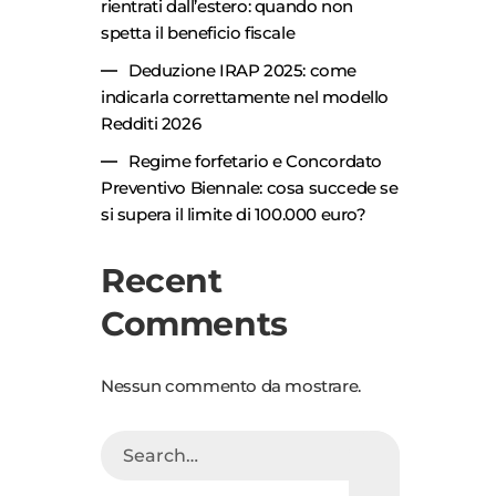
rientrati dall’estero: quando non
spetta il beneficio fiscale
Deduzione IRAP 2025: come
indicarla correttamente nel modello
Redditi 2026
Regime forfetario e Concordato
Preventivo Biennale: cosa succede se
si supera il limite di 100.000 euro?
Recent
Comments
Nessun commento da mostrare.