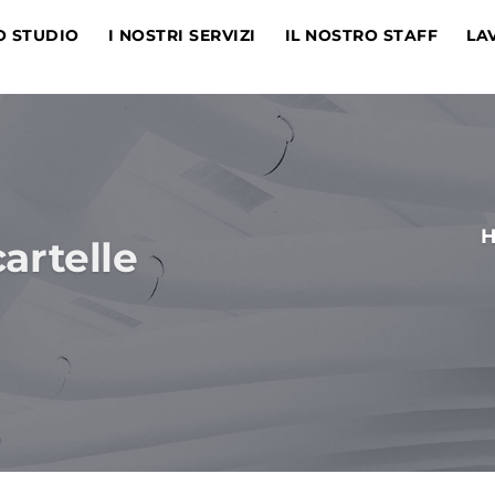
O STUDIO
I NOSTRI SERVIZI
IL NOSTRO STAFF
LA
artelle