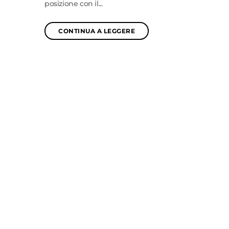
posizione con il...
CONTINUA A LEGGERE